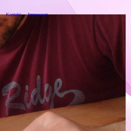
Kontakt
Impressum