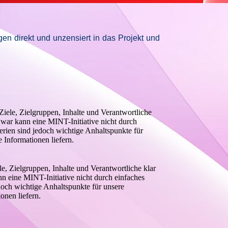
gen direkt und unzensiert in das Projekt und
Ziele, Zielgruppen, Inhalte und Verantwortliche
 Zwar kann eine MINT-Initiative nicht durch
terien sind jedoch wichtige Anhaltspunkte für
 Informationen liefern.
le, Zielgruppen, Inhalte und Verantwortliche klar
nn eine MINT-Initiative nicht durch einfaches
edoch wichtige Anhaltspunkte für unsere
onen liefern.