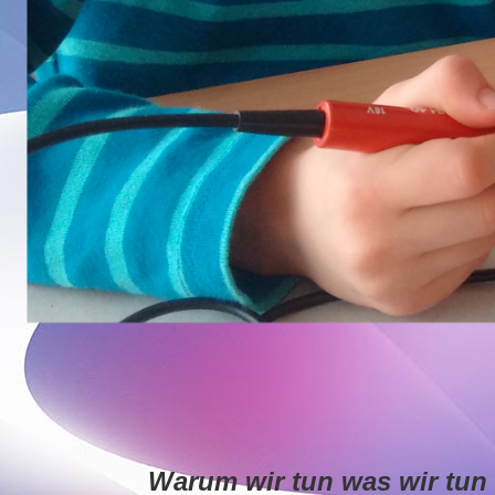
Warum wir tun was wir tun